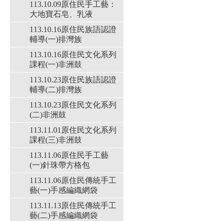
113.10.09原住民手工藝：
大地寶石皂、乳液
113.10.16原住民族語認證
輔導(一)排灣族
113.10.16原住民文化系列
課程(一)非洲鼓
113.10.23原住民族語認證
輔導(二)排灣族
113.10.23原住民文化系列
(二)非洲鼓
113.11.01原住民文化系列
課程(三)非洲鼓
113.11.06原住民手工藝
(一)針珠帶方格包
113.11.06原住民傳統手工
藝(一)手感編織網袋
113.11.13原住民傳統手工
藝(二)手感編織網袋