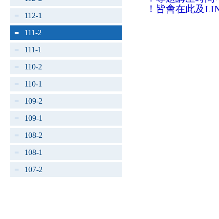
！皆會在此及LI
112-1
111-2
111-1
110-2
110-1
109-2
109-1
108-2
108-1
107-2