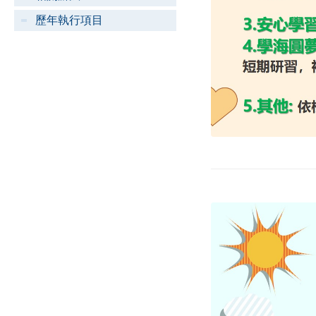
歷年執行項目