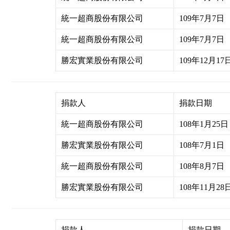
統一超商股份有限公司
109年7月7日
統一超商股份有限公司
109年7月7日
勝宏實業股份有限公司
109年12月17
捐款人
捐款日期
統一超商股份有限公司
108年1月25日
勝宏實業股份有限公司
108年7月1日
統一超商股份有限公司
108年8月7日
勝宏實業股份有限公司
108年11月28
捐款人
捐款日期