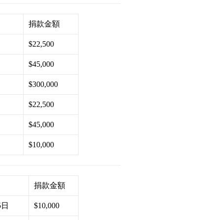
捐款金額
日
$22,500
日
$45,000
日
$300,000
$22,500
$45,000
日
$10,000
捐款金額
5日
$10,000