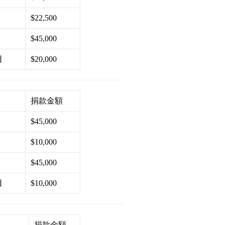
$22,500
$45,000
日
$20,000
捐款金額
$45,000
$10,000
$45,000
日
$10,000
捐款金額