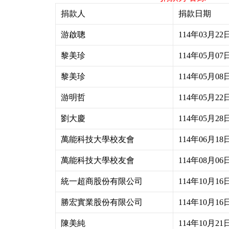
捐款人
捐款日期
游啟聰
114年03月22
黎美珍
114年05月07
黎美珍
114年05月08
游明哲
114年05月22
劉大慶
114年05月28
萬能科技大學校友會
114年06月18
萬能科技大學校友會
114年08月06
統一超商股份有限公司
114年10月16
勝宏實業股份有限公司
114年10月16
陳美純
114年10月21