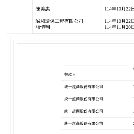
陳美惠
114年10月22
誠和環保工程有限公司
114年10月22
張愷翔
114年11月20
捐款人
統一超商股份有限公司
統一超商股份有限公司
統一超商股份有限公司
統一超商股份有限公司