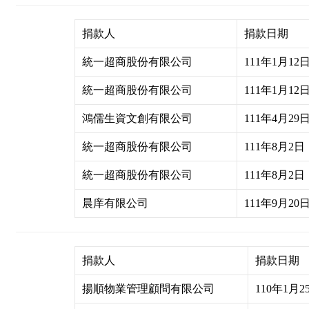
捐款人
捐款日期
統一超商股份有限公司
111年1月12
統一超商股份有限公司
111年1月12
鴻儒生資文創有限公司
111年4月29
統一超商股份有限公司
111年8月2日
統一超商股份有限公司
111年8月2日
晨庠有限公司
111年9月20
捐款人
捐款日期
揚順物業管理顧問有限公司
110年1月2