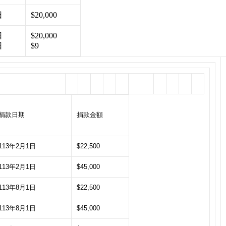
日
$20,000
日
$20,000
日
$9
捐款日期
捐款金額
113年2月1日
$22,500
113年2月1日
$45,000
113年8月1日
$22,500
113年8月1日
$45,000