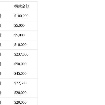
捐款金額
日
$100,000
日
$5,000
日
$5,000
日
$10,000
日
$237,000
日
$50,000
日
$45,000
日
$22,500
日
$20,000
日
$20,000