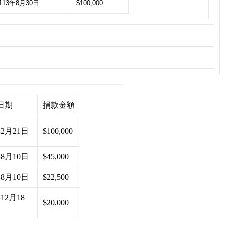
113年8月30日
$100,000
日期
捐款金額
年2月21日
$100,000
年8月10日
$45,000
年8月10日
$22,500
年12月18
$20,000