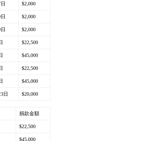
7日
$2,000
9日
$2,000
9日
$2,000
日
$22,500
日
$45,000
日
$22,500
日
$45,000
23日
$20,000
捐款金額
$22,500
$45,000