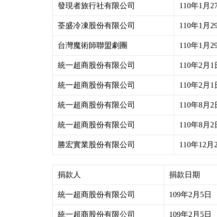
發現者旅行社有限公司
110年1月2
荃盛冷凍股份有限公司
110年1月2
台灣魔術師聯盟劇團
110年1月2
統一超商股份有限公司
110年2月1
統一超商股份有限公司
110年2月1
統一超商股份有限公司
110年8月2
統一超商股份有限公司
110年8月2
勝宏實業股份有限公司
110年12月
捐款人
捐款日期
統一超商股份有限公司
109年2月5日
統一超商股份有限公司
109年2月5日