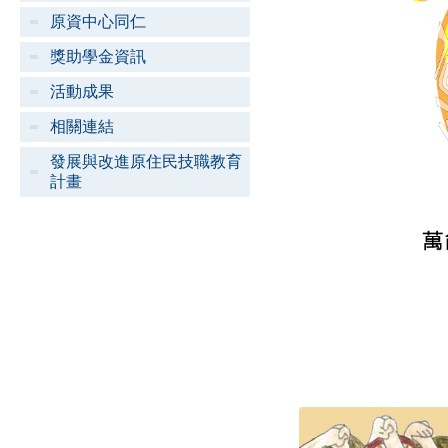
原資中心同仁
獎助學金資訊
活動成果
相關連結
發展與改進原住民技職教育
計畫