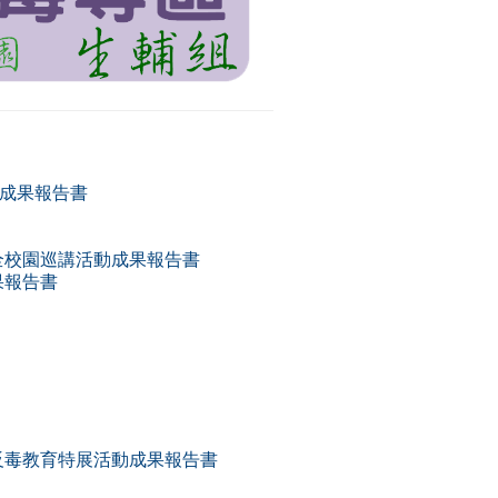
動成果報告書
安全校園巡講活動成果報告書
果報告書
相」反毒教育特展活動成果報告書