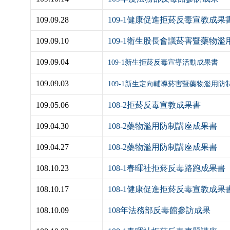
109.09.28
109-1健康促進拒菸反毒宣教成果
109.09.10
109-1衛生股長會議菸害暨藥物
109.09.04
109-1新生拒菸反毒宣導活動成果書
109.09.03
109-1新生定向輔導菸害暨藥物濫用防
109.05.06
108-2
拒菸反毒宣教成果書
109.04.30
108-2藥物濫用防制講座成果書
109.04.27
108-2藥物濫用防制講座成果書
108.10.23
108-1春暉社拒菸反毒路跑成果書
108.10.17
108-1健康促進拒菸反毒宣教成果
108.10.09
108年法務部反毒館參訪成果