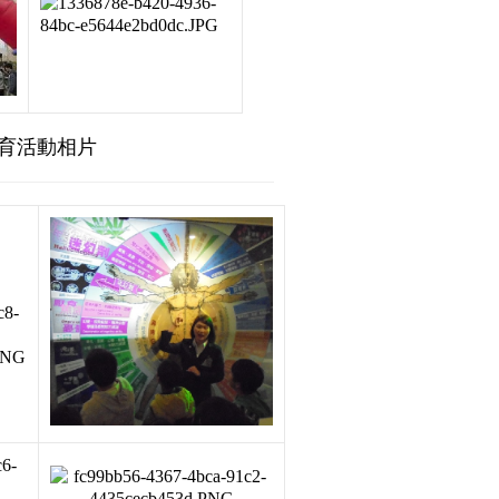
導教育活動相片