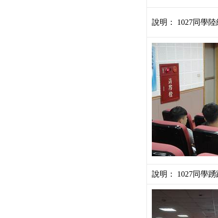
說明： 1027同
說明： 1027同