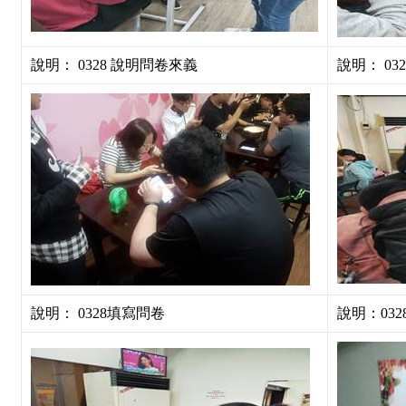
說明： 0328 說明問卷來義
說明： 0
說明： 0328填寫問卷
說明：03