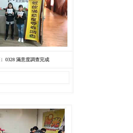
： 0328 滿意度調查完成