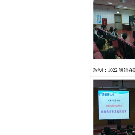
說明：1022 講師