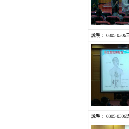
說明： 0305-03
說明： 0305-030