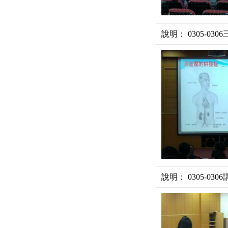
說明： 0305-03
說明： 0305-030