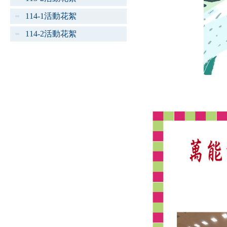
114-1活動花絮
114-2活動花絮