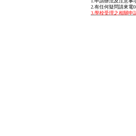
1.申請辦法及注意事
2.有任何疑問請來電03-4
3.學校受理之相關申請