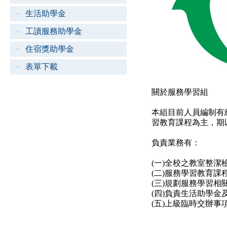
生活助學金
工讀服務助學金
住宿獎助學金
表單下載
關於服務學習組
本組目前人員編制有
習教育課程為主，期
負責業務有：
(一)全校之教室整潔
(二)服務學習教育課
(三)規劃服務學習相
(四)負責生活助學
(五)上級臨時交辦事