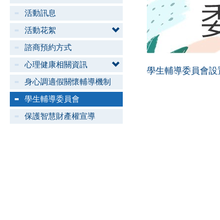
活動訊息
活動花絮
諮商預約方式
心理健康相關資訊
學生輔導委員會設
身心調適假關懷輔導機制
學生輔導委員會
保護智慧財產權宣導