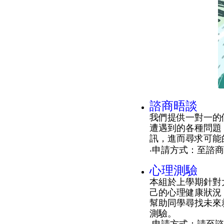
諮商晤談
我們提供一對一的
遭遇到的各種問題
訊，進而尋求可能
‧申請方式：至諮
心理測驗
本組於上學期針對
己的心理健康狀況
幫助同學尋找未來
測驗。