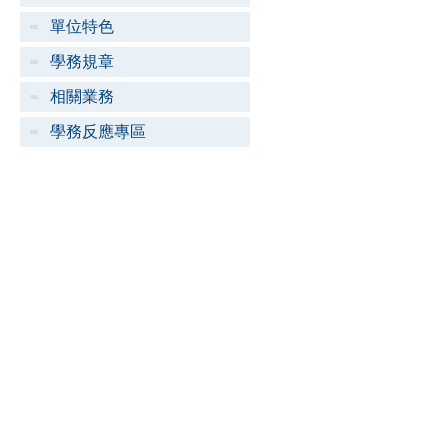
單位特色
學務規章
相關業務
學務反應專區