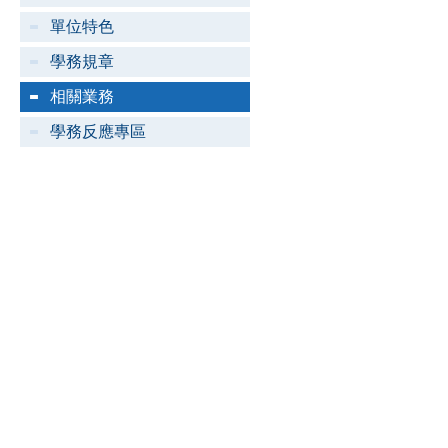
單位特色
學務規章
相關業務
學務反應專區